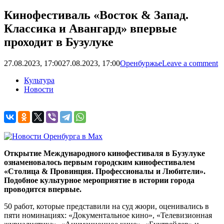
Кинофестиваль «Восток & Запад.
Классика и Авангард» впервые
проходит в Бузулуке
27.08.2023, 17:00
27.08.2023, 17:00
Оренбуржье
Leave a comment
Культура
Новости
Открытие Международного кинофестиваля в Бузулуке
ознаменовалось первым городским кинофестивалем
«Столица & Провинция. Профессионалы и Любители».
Подобное культурное мероприятие в истории города
проводится впервые.
50 работ, которые представили на суд жюри, оценивались в
пяти номинациях: «Документальное кино», «Телевизионная