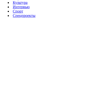
Культура
Интервью
Спорт
Спецпроекты