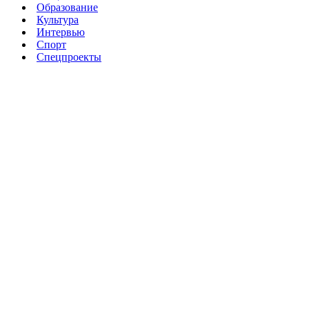
Образование
Культура
Интервью
Спорт
Спецпроекты