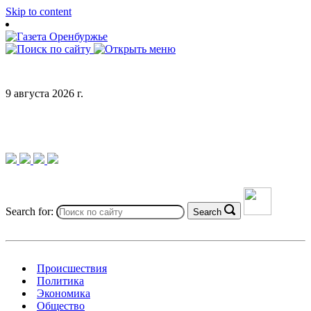
Skip to content
9 августа 2026 г.
Search for:
Search
Происшествия
Политика
Экономика
Общество