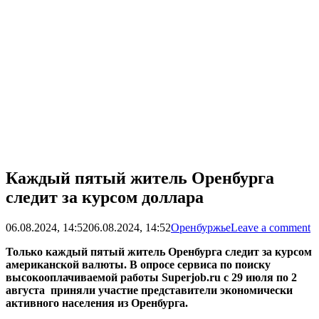
Каждый пятый житель Оренбурга
следит за курсом доллара
06.08.2024, 14:52
06.08.2024, 14:52
Оренбуржье
Leave a comment
Только каждый пятый житель Оренбурга следит за курсом
американской валюты. В опросе сервиса по поиску
высокооплачиваемой работы Superjob.ru с 29 июля по 2
августа приняли участие представители экономически
активного населения из Оренбурга.