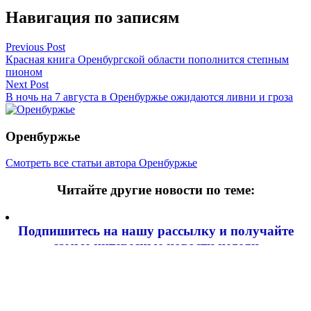
Навигация по записям
Previous Post
Красная книга Оренбургской области пополнится степным
пионом
Next Post
В ночь на 7 августа в Оренбуржье ожидаются ливни и гроза
Оренбуржье
Смотреть все статьи автора Оренбуржье
Читайте другие новости по теме:
Подпишитесь на нашу рассылку и
получайте
самые интересные новости недели
Email адрес
*