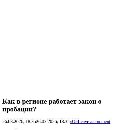
Как в регионе работает закон о
пробации?
26.03.2026, 18:35
26.03.2026, 18:35
«О»
Leave a comment