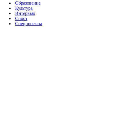
Образование
Культура
Интервью
Спорт
Спецпроекты