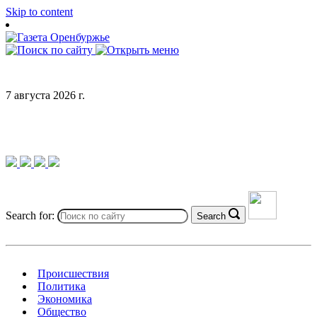
Skip to content
7 августа 2026 г.
Search for:
Search
Происшествия
Политика
Экономика
Общество