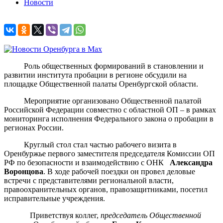
Новости
Роль общественных формирований в становлении и
развитии института пробации в регионе обсудили на
площадке Общественной палаты Оренбургской области.
Мероприятие организовано Общественной палатой
Российской Федерации совместно с областной ОП – в рамках
мониторинга исполнения Федерального закона о пробации в
регионах России.
Круглый стол стал частью рабочего визита в
Оренбуржье первого заместителя председателя Комиссии ОП
РФ по безопасности и взаимодействию с ОНК
Александра
Воронцова
. В ходе рабочей поездки он провел деловые
встречи с представителями региональной власти,
правоохранительных органов, правозащитниками, посетил
исправительные учреждения.
Приветствуя коллег,
п
редседатель Общественной