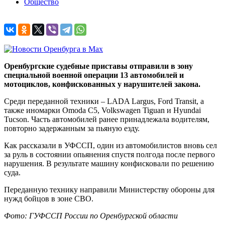
Общество
Оренбургские судебные приставы отправили в зону
специальной военной операции 13 автомобилей и
мотоциклов, конфискованных у нарушителей закона.
Среди переданной техники – LADA Largus, Ford Transit, а
также иномарки Omoda C5, Volkswagen Tiguan и Hyundai
Tucson. Часть автомобилей ранее принадлежала водителям,
повторно задержанным за пьяную езду.
Как рассказали в УФССП, один из автомобилистов вновь сел
за руль в состоянии опьянения спустя полгода после первого
нарушения. В результате машину конфисковали по решению
суда.
Переданную технику направили Министерству обороны для
нужд бойцов в зоне СВО.
Фото: ГУФССП России по Оренбургской области