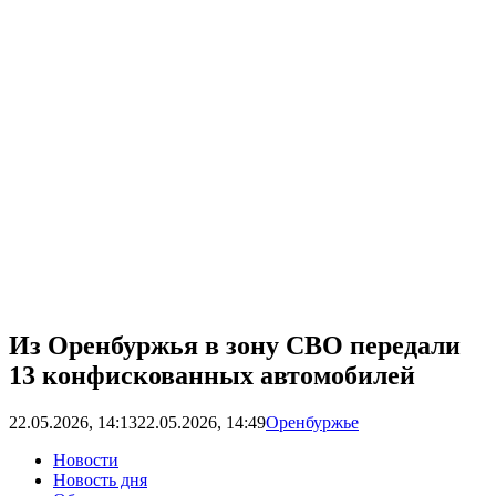
Из Оренбуржья в зону СВО передали
13 конфискованных автомобилей
22.05.2026, 14:13
22.05.2026, 14:49
Оренбуржье
Новости
Новость дня