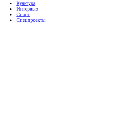
Культура
Интервью
Спорт
Спецпроекты