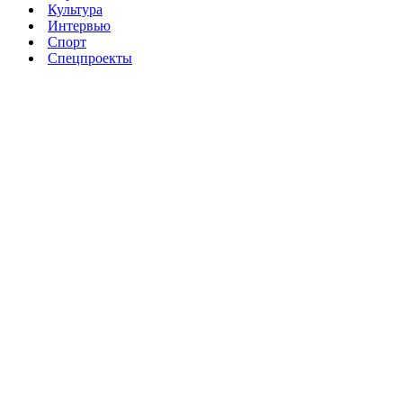
Культура
Интервью
Спорт
Спецпроекты