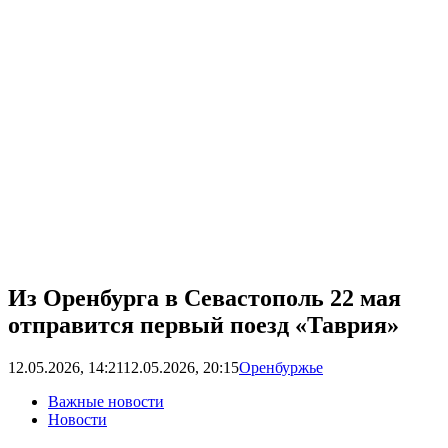
Из Оренбурга в Севастополь 22 мая
отправится первый поезд «Таврия»
12.05.2026, 14:21
12.05.2026, 20:15
Оренбуржье
Важные новости
Новости