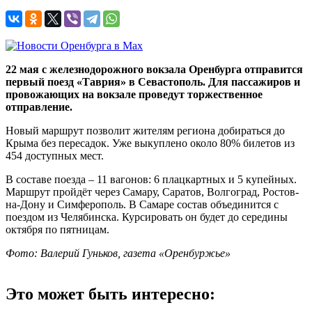
22 мая с железнодорожного вокзала Оренбурга отправится
первый поезд «Таврия» в Севастополь. Для пассажиров и
провожающих на вокзале проведут торжественное
отправление.
Новый маршрут позволит жителям региона добираться до
Крыма без пересадок. Уже выкуплено около 80% билетов из
454 доступных мест.
В составе поезда – 11 вагонов: 6 плацкартных и 5 купейных.
Маршрут пройдёт через Самару, Саратов, Волгоград, Ростов-
на-Дону и Симферополь. В Самаре состав объединится с
поездом из Челябинска. Курсировать он будет до середины
октября по пятницам.
Фото: Валерий Гуньков, газета «Оренбуржье»
Это может быть интересно: