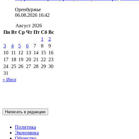
Оренбуржье
06.08.2026 16:42
Август 2026
Пн
Вт
Ср
Чт
Пт
Сб
Вс
1
2
3
4
5
6
7
8
9
10
11
12
13
14
15
16
17
18
19
20
21
22
23
24
25
26
27
28
29
30
31
« Июл
Написать в редакцию
Политика
Экономика
Общество