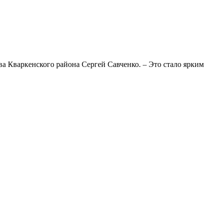
а Кваркенского района Сергей Савченко. – Это стало ярким