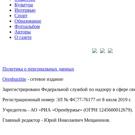
Культура
Интервью
Спорт
Образование
Фотоальбом
Авторы
О газете
Подписывайтесь на нас:
Политика о персональных данных
Orenburzhie
- сетевое издание
Зарегистрировано Федеральной службой по надзору в сфере с
Регистрационный номер: ЭЛ № ФС77-76177 от 8 июля 2019 г.
Учредитель - АО «РИА «Оренбуржье» (ОГРН 1245600012679).
Главный редактор - Юрий Николаевич Мещанинов.