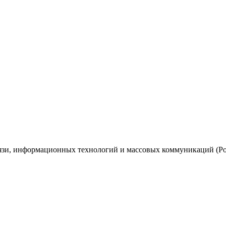
вязи, информационных технологий и массовых коммуникаций (Ро