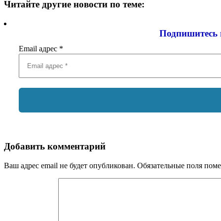
Читайте другие новости по теме:
Подпишитесь 
Email адрес
*
Добавить комментарий
Ваш адрес email не будет опубликован.
Обязательные поля пом