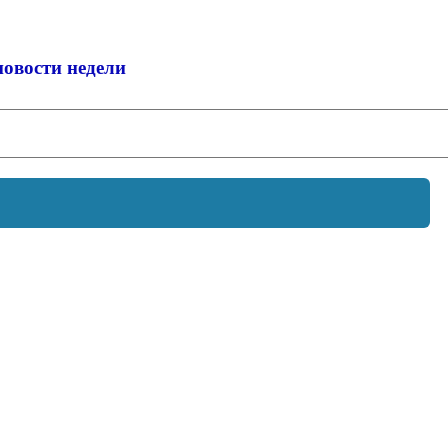
новости недели