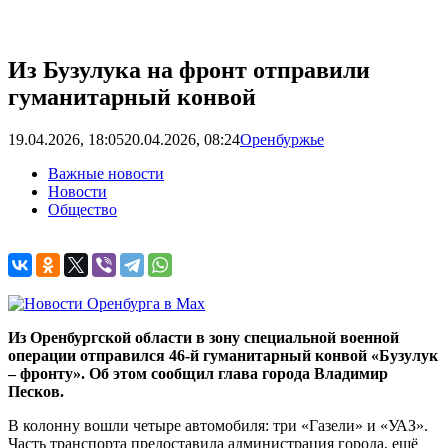
Из Бузулука на фронт отправили
гуманитарный конвой
19.04.2026, 18:05
20.04.2026, 08:24
Оренбуржье
Важные новости
Новости
Общество
Из Оренбургской области в зону специальной военной
операции отправился 46-й гуманитарный конвой «Бузулук
– фронту». Об этом сообщил глава города Владимир
Песков.
В колонну вошли четыре автомобиля: три «Газели» и «УАЗ».
Часть транспорта предоставила администрация города, ещё