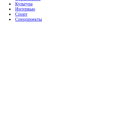
Культура
Интервью
Спорт
Спецпроекты