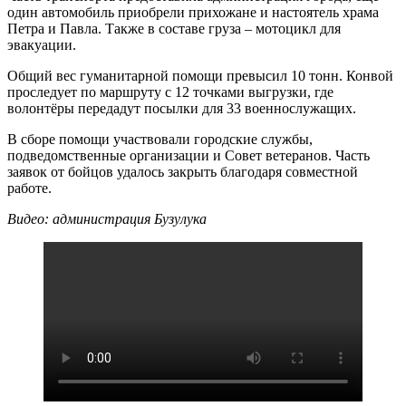
один автомобиль приобрели прихожане и настоятель храма
Петра и Павла. Также в составе груза – мотоцикл для
эвакуации.
Общий вес гуманитарной помощи превысил 10 тонн. Конвой
проследует по маршруту с 12 точками выгрузки, где
волонтёры передадут посылки для 33 военнослужащих.
В сборе помощи участвовали городские службы,
подведомственные организации и Совет ветеранов. Часть
заявок от бойцов удалось закрыть благодаря совместной
работе.
Видео: администрация Бузулука