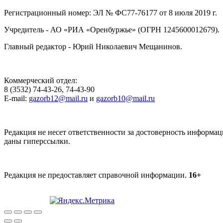
Регистрационный номер: ЭЛ № ФС77-76177 от 8 июля 2019 г.
Учредитель - АО «РИА «Оренбуржье» (ОГРН 1245600012679).
Главный редактор - Юрий Николаевич Мещанинов.
Коммерческий отдел:
8 (3532) 74-43-26, 74-43-90
E-mail:
gazorb12@mail.ru
и
gazorb10@mail.ru
Редакция не несет ответственности за достоверность информац
даны гиперссылки.
Редакция не предоставляет справочной информации.
16+