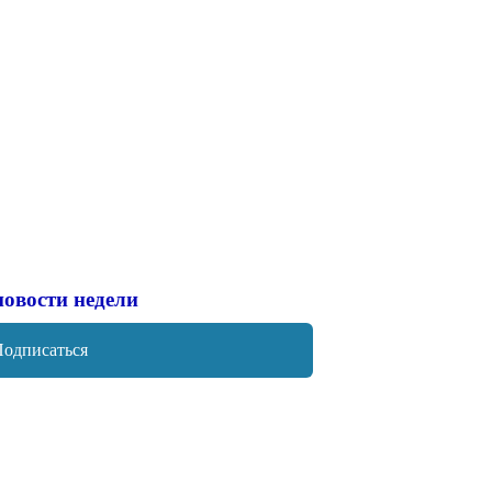
новости недели