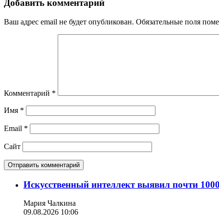
Добавить комментарий
Ваш адрес email не будет опубликован.
Обязательные поля пом
Комментарий
*
Имя
*
Email
*
Сайт
Искусственный интеллект выявил почти 100
Мария Чалкина
09.08.2026 10:06