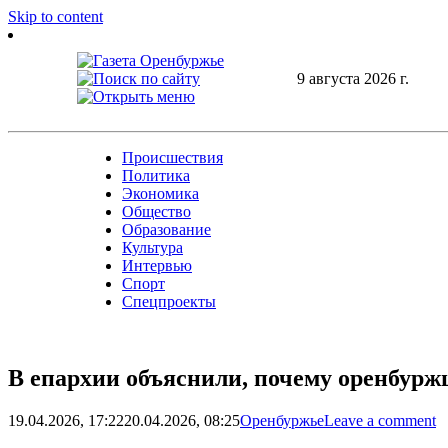
Skip to content
9 августа 2026 г.
Происшествия
Политика
Экономика
Общество
Образование
Культура
Интервью
Спорт
Спецпроекты
В епархии объяснили, почему оренбурж
19.04.2026, 17:22
20.04.2026, 08:25
Оренбуржье
Leave a comment