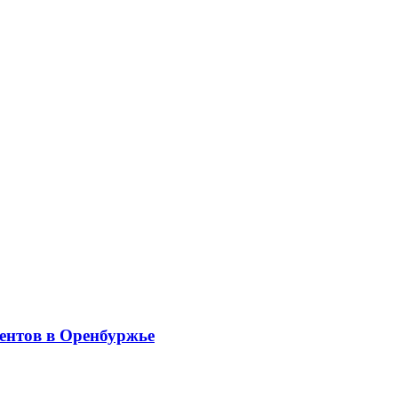
ентов в Оренбуржье