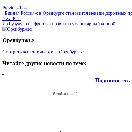
Previous Post
«Единая Россия»: в Оренбурге становится меньше дорожных п
Next Post
Из Бузулука на фронт отправили гуманитарный конвой
Оренбуржье
Смотреть все статьи автора Оренбуржье
Читайте другие новости по теме:
Подпишитесь 
Email
адрес
*