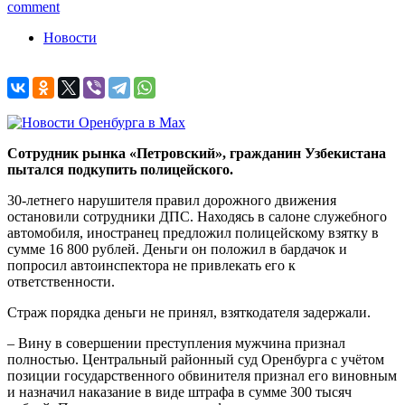
comment
Новости
Сотрудник рынка «Петровский», гражданин Узбекистана
пытался подкупить полицейского.
30-летнего нарушителя правил дорожного движения
остановили сотрудники ДПС. Находясь в салоне служебного
автомобиля, иностранец предложил полицейскому взятку в
сумме 16 800 рублей. Деньги он положил в бардачок и
попросил автоинспектора не привлекать его к
ответственности.
Страж порядка деньги не принял, взяткодателя задержали.
– Вину в совершении преступления мужчина признал
полностью. Центральный районный суд Оренбурга с учётом
позиции государственного обвинителя признал его виновным
и назначил наказание в виде штрафа в сумме 300 тысяч