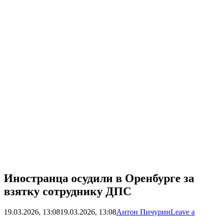
Иностранца осудили в Оренбурге за
взятку сотруднику ДПС
19.03.2026, 13:08
19.03.2026, 13:08
Антон Пичурин
Leave a