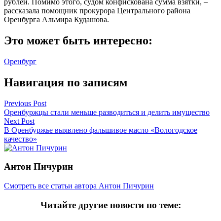
рублей. Помимо этого, судом конфискована сумма взятки, –
рассказала помощник прокурора Центрального района
Оренбурга Альмира Кудашова.
Это может быть интересно:
Оренбург
Навигация по записям
Previous Post
Оренбуржцы стали меньше разводиться и делить имущество
Next Post
В Оренбуржье выявлено фальшивое масло «Вологодское
качество»
Антон Пичурин
Смотреть все статьи автора Антон Пичурин
Читайте другие новости по теме: