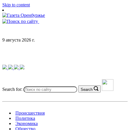
Skip to content
9 августа 2026 г.
Search for:
Search
Происшествия
Политика
Экономика
Общество