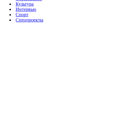
Культура
Интервью
Спорт
Спецпроекты