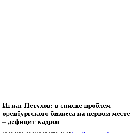
Игнат Петухов: в списке проблем
оренбургского бизнеса на первом месте
– дефицит кадров