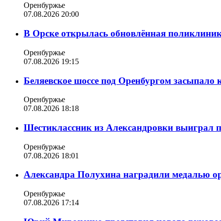
Оренбуржье
07.08.2026 20:00
В Орске открылась обновлённая поликлиника
Оренбуржье
07.08.2026 19:15
Беляевское шоссе под Оренбургом засыпало 
Оренбуржье
07.08.2026 18:18
Шестиклассник из Александровки выиграл п
Оренбуржье
07.08.2026 18:01
Александра Полухина наградили медалью орд
Оренбуржье
07.08.2026 17:14