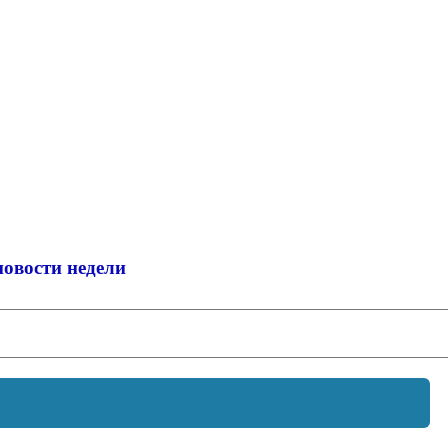
новости недели