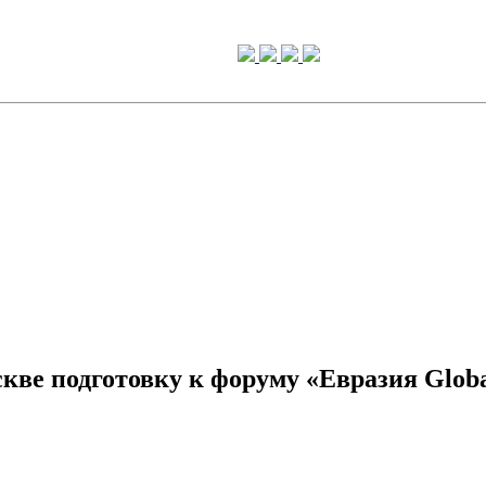
кве подготовку к форуму «Евразия Globa