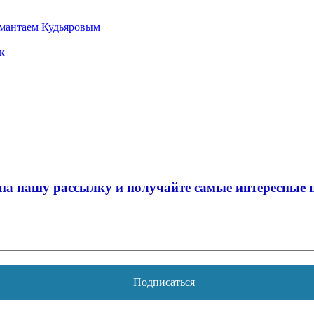
Амантаем Кудьяровым
к
на нашу рассылку и
получайте самые интересные 