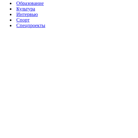
Образование
Культура
Интервью
Спорт
Спецпроекты