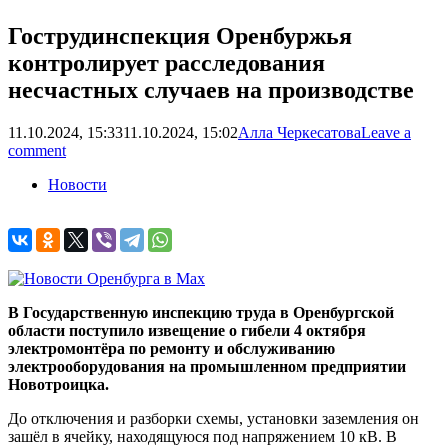
Гострудинспекция Оренбуржья
контролирует расследования
несчастных случаев на производстве
11.10.2024, 15:33
11.10.2024, 15:02
Алла Черкесатова
Leave a
comment
Новости
В Государственную инспекцию труда в Оренбургской
области поступило извещение о гибели 4 октября
электромонтёра по ремонту и обслуживанию
электрооборудования на промышленном предприятии
Новотроицка.
До отключения и разборки схемы, установки заземления он
зашёл в ячейку, находящуюся под напряжением 10 кВ. В