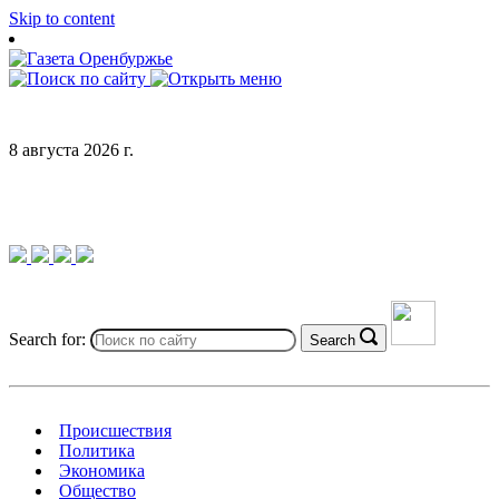
Skip to content
8 августа 2026 г.
Search for:
Search
Происшествия
Политика
Экономика
Общество