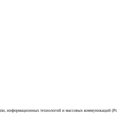
вязи, информационных технологий и массовых коммуникаций (Ро