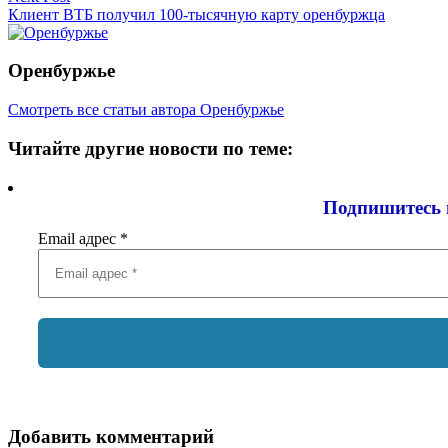
записям
Клиент ВТБ получил 100-тысячную карту оренбуржца
Оренбуржье
Смотреть все статьи автора Оренбуржье
Читайте другие новости по теме:
Подпишитесь 
Email адрес
*
Добавить комментарий