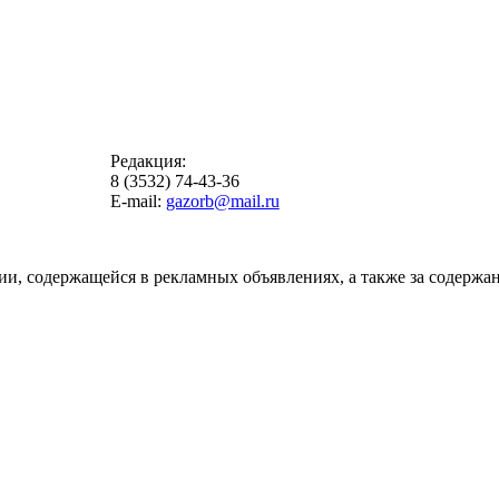
Редакция:
8 (3532) 74-43-36
E-mail:
gazorb@mail.ru
ии, содержащейся в рекламных объявлениях, а также за содержан