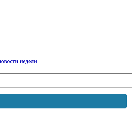
новости недели