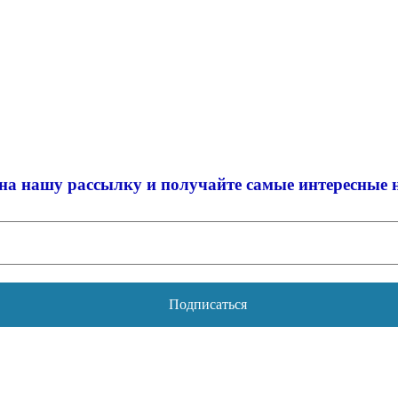
на нашу рассылку и
получайте самые интересные 