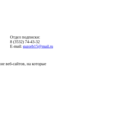
Отдел подписки:
8 (3532) 74-43-32
E-mail:
gazorb15@mail.ru
ие веб-сайтов, на которые