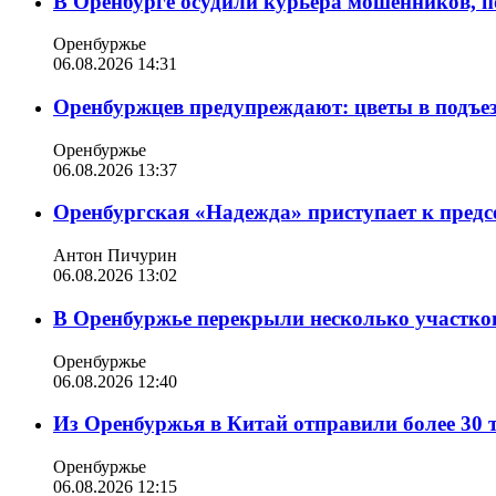
В Оренбурге осудили курьера мошенников, п
Оренбуржье
06.08.2026 14:31
Оренбуржцев предупреждают: цветы в подъе
Оренбуржье
06.08.2026 13:37
Оренбургская «Надежда» приступает к пред
Антон Пичурин
06.08.2026 13:02
В Оренбуржье перекрыли несколько участко
Оренбуржье
06.08.2026 12:40
Из Оренбуржья в Китай отправили более 30 
Оренбуржье
06.08.2026 12:15