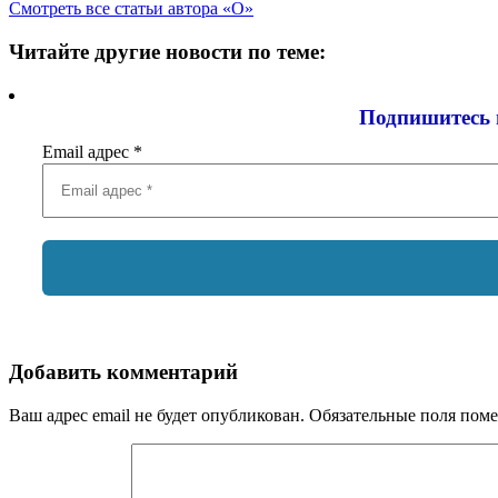
Смотреть все статьи автора «О»
Читайте другие новости по теме:
Подпишитесь 
Email адрес
*
Добавить комментарий
Ваш адрес email не будет опубликован.
Обязательные поля пом