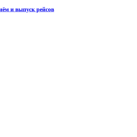
иём и выпуск рейсов