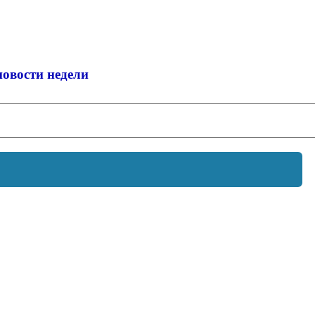
новости недели