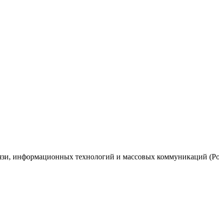
вязи, информационных технологий и массовых коммуникаций (Ро