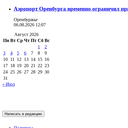
Аэропорт Оренбурга временно ограничил пр
Оренбуржье
06.08.2026 12:07
Август 2026
Пн
Вт
Ср
Чт
Пт
Сб
Вс
1
2
3
4
5
6
7
8
9
10
11
12
13
14
15
16
17
18
19
20
21
22
23
24
25
26
27
28
29
30
31
« Июл
Написать в редакцию
Политика