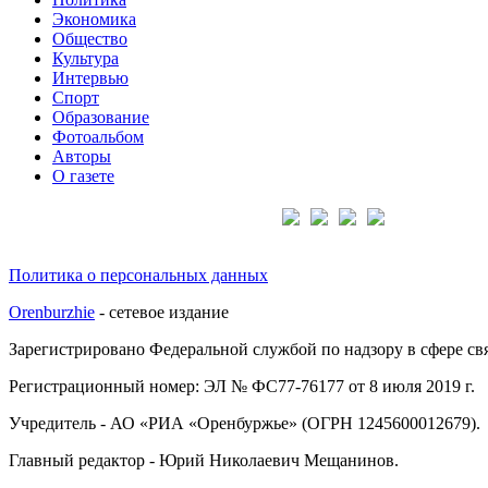
Экономика
Общество
Культура
Интервью
Спорт
Образование
Фотоальбом
Авторы
О газете
Подписывайтесь на нас:
Политика о персональных данных
Orenburzhie
- сетевое издание
Зарегистрировано Федеральной службой по надзору в сфере с
Регистрационный номер: ЭЛ № ФС77-76177 от 8 июля 2019 г.
Учредитель - АО «РИА «Оренбуржье» (ОГРН 1245600012679).
Главный редактор - Юрий Николаевич Мещанинов.