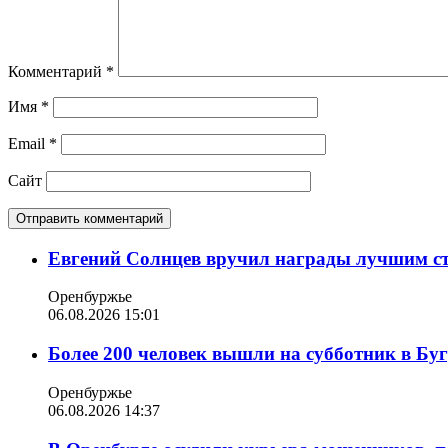
Комментарий
*
Имя
*
Email
*
Сайт
Евгений Солнцев вручил награды лучшим с
Оренбуржье
06.08.2026 15:01
Более 200 человек вышли на субботник в Бу
Оренбуржье
06.08.2026 14:37