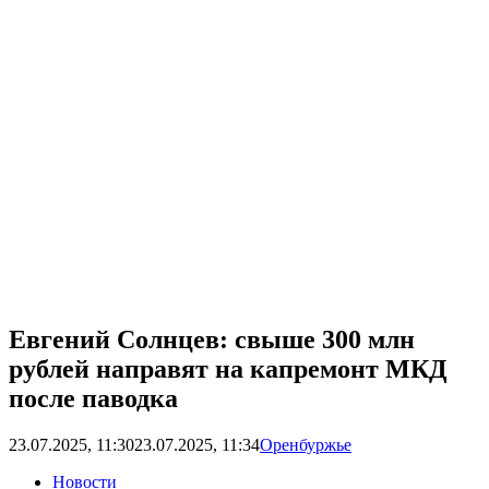
Евгений Солнцев: свыше 300 млн
рублей направят на капремонт МКД
после паводка
23.07.2025, 11:30
23.07.2025, 11:34
Оренбуржье
Новости