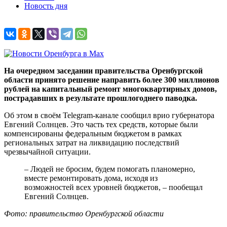
Новость дня
На очередном заседании правительства Оренбургской
области принято решение направить более 300 миллионов
рублей на капитальный ремонт многоквартирных домов,
пострадавших в результате прошлогоднего паводка.
Об этом в своём Telegram-канале сообщил врио губернатора
Евгений Солнцев. Это часть тех средств, которые были
компенсированы федеральным бюджетом в рамках
региональных затрат на ликвидацию последствий
чрезвычайной ситуации.
– Людей не бросим, будем помогать планомерно,
вместе ремонтировать дома, исходя из
возможностей всех уровней бюджетов, – пообещал
Евгений Солнцев.
Фото: правительство Оренбургской области