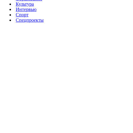
Культура
Интервью
Спорт
Спецпроекты