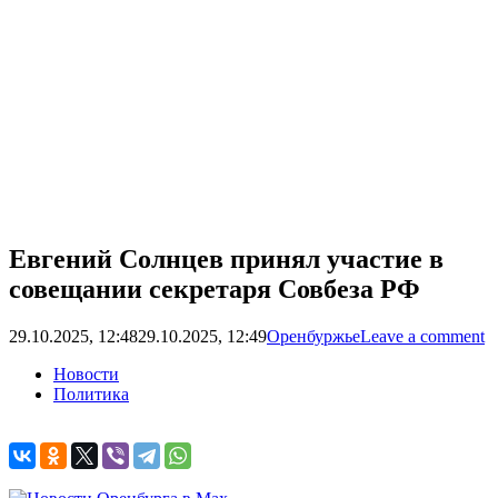
Евгений Солнцев принял участие в
совещании секретаря Совбеза РФ
29.10.2025, 12:48
29.10.2025, 12:49
Оренбуржье
Leave a comment
Новости
Политика