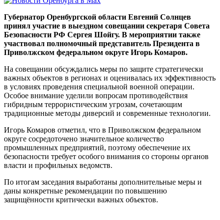
Губернатор Оренбургской области Евгений Солнцев
принял участие в выездном совещании секретаря Совета
Безопасности РФ Сергея Шойгу. В мероприятии также
участвовал полномочный представитель Президента в
Приволжском федеральном округе Игорь Комаров.
На совещании обсуждались меры по защите стратегически
важных объектов в регионах и оценивалась их эффективность
в условиях проведения специальной военной операции.
Особое внимание уделили вопросам противодействия
гибридным террористическим угрозам, сочетающим
традиционные методы диверсий и современные технологии.
Игорь Комаров отметил, что в Приволжском федеральном
округе сосредоточено значительное количество
промышленных предприятий, поэтому обеспечение их
безопасности требует особого внимания со стороны органов
власти и профильных ведомств.
По итогам заседания выработаны дополнительные меры и
даны конкретные рекомендации по повышению
защищённости критически важных объектов.