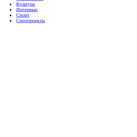
Культура
Интервью
Спорт
Спецпроекты