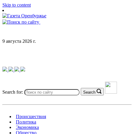
Skip to content
9 августа 2026 г.
Search for:
Search
Происшествия
Политика
Экономика
Общество