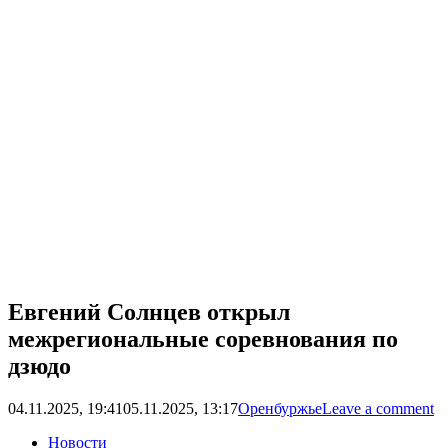
Евгений Солнцев открыл
межрегиональные соревнования по
дзюдо
04.11.2025, 19:41
05.11.2025, 13:17
Оренбуржье
Leave a comment
Новости