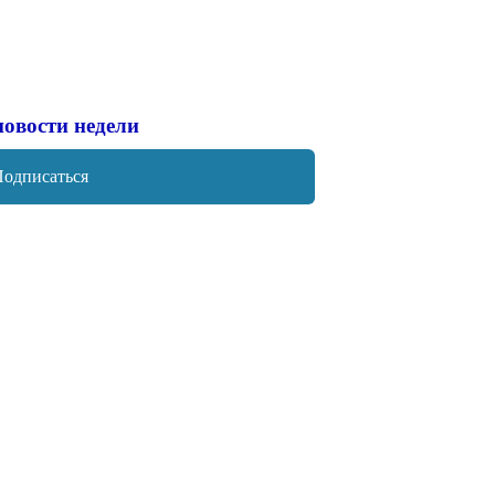
новости недели