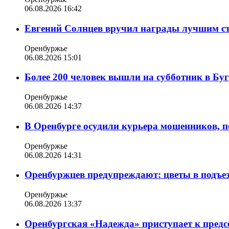
06.08.2026 16:42
Евгений Солнцев вручил награды лучшим с
Оренбуржье
06.08.2026 15:01
Более 200 человек вышли на субботник в Бу
Оренбуржье
06.08.2026 14:37
В Оренбурге осудили курьера мошенников, п
Оренбуржье
06.08.2026 14:31
Оренбуржцев предупреждают: цветы в подъе
Оренбуржье
06.08.2026 13:37
Оренбургская «Надежда» приступает к пред