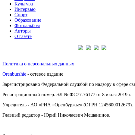
Культура
Интервью
Спорт
Образование
Фотоальбом
Авторы
О газете
Подписывайтесь на нас:
Политика о персональных данных
Orenburzhie
- сетевое издание
Зарегистрировано Федеральной службой по надзору в сфере с
Регистрационный номер: ЭЛ № ФС77-76177 от 8 июля 2019 г.
Учредитель - АО «РИА «Оренбуржье» (ОГРН 1245600012679).
Главный редактор - Юрий Николаевич Мещанинов.