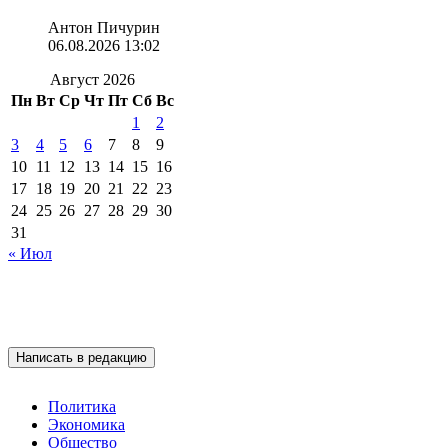
Антон Пичурин
06.08.2026 13:02
Август 2026
Пн
Вт
Ср
Чт
Пт
Сб
Вс
1
2
3
4
5
6
7
8
9
10
11
12
13
14
15
16
17
18
19
20
21
22
23
24
25
26
27
28
29
30
31
« Июл
Написать в редакцию
Политика
Экономика
Общество