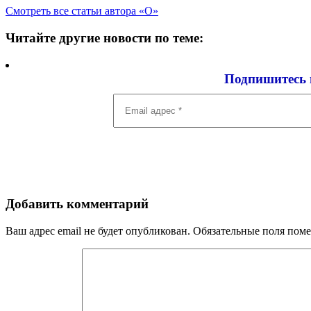
Смотреть все статьи автора «О»
Читайте другие новости по теме:
Подпишитесь 
Email
адрес
*
Добавить комментарий
Ваш адрес email не будет опубликован.
Обязательные поля пом