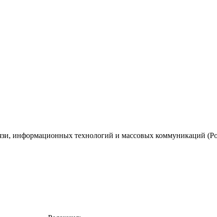
вязи, информационных технологий и массовых коммуникаций (Ро