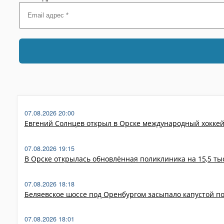
07.08.2026 20:00
Евгений Солнцев открыл в Орске международный хокке
07.08.2026 19:15
В Орске открылась обновлённая поликлиника на 15,5 т
07.08.2026 18:18
Беляевское шоссе под Оренбургом засыпало капустой п
07.08.2026 18:01