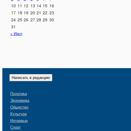
10
11
12
13
14
15
16
17
18
19
20
21
22
23
24
25
26
27
28
29
30
31
« Июл
Написать в редакцию
Политика
Экономика
Общество
Культура
Интервью
Спорт