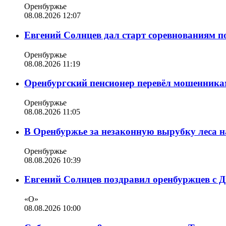
Оренбуржье
08.08.2026 12:07
Евгений Солнцев дал старт соревнованиям по
Оренбуржье
08.08.2026 11:19
Оренбургский пенсионер перевёл мошенникам
Оренбуржье
08.08.2026 11:05
В Оренбуржье за незаконную вырубку леса н
Оренбуржье
08.08.2026 10:39
Евгений Солнцев поздравил оренбуржцев с 
«О»
08.08.2026 10:00