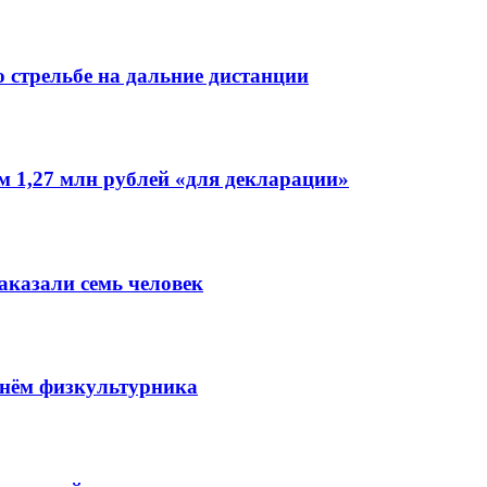
 стрельбе на дальние дистанции
 1,27 млн рублей «для декларации»
аказали семь человек
Днём физкультурника