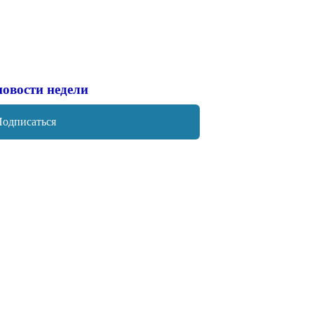
новости недели