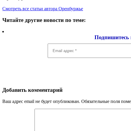
Смотреть все статьи автора Оренбуржье
Читайте другие новости по теме:
Подпишитесь 
Email
адрес
*
Добавить комментарий
Ваш адрес email не будет опубликован.
Обязательные поля пом