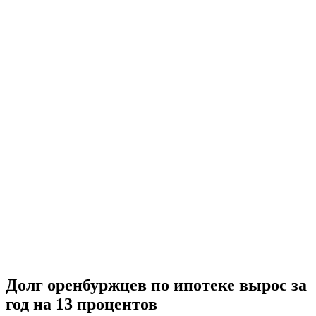
Долг оренбуржцев по ипотеке вырос за
год на 13 процентов