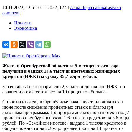
10.11.2022, 12:51
10.11.2022, 12:51
Алла Черкесатова
Leave a
comment
Новости
Экономика
Жители Оренбургской области за 9 месяцев этого года
получили в банках 14,6 тысячи ипотечных жилищных
кредитов (ИЖК) на сумму 35,7 млрд рублей.
За сентябрь было оформлено 2,3 тысячи договоров ИЖК, по
сравнению с августом это на 10 процентов больше.
Спрос на ипотеку в Оренбуржье начал восстанавливаться в
июне после снижения процентных ставок и благодаря
льготным программам. По программе льготной ипотеки под 7
процентов оренбуржцы взяли 1,6 тысячи кредитов на 3,6 млрд
рублей. По «Семейной ипотеке» выдана 1 тысяча кредитов в
общей сложности на 2,2 млрд рублей (рост на 13 процентов