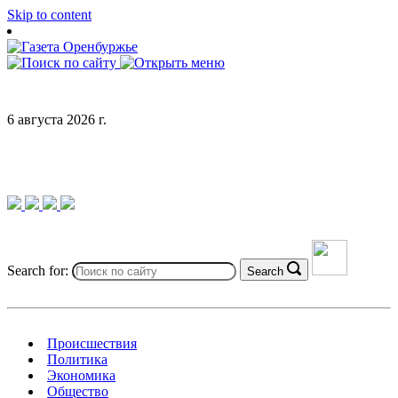
Skip to content
6 августа 2026 г.
Search for:
Search
Происшествия
Политика
Экономика
Общество