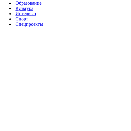
Образование
Культура
Интервью
Спорт
Спецпроекты