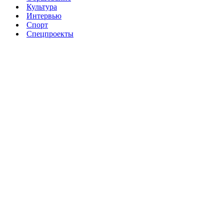
Культура
Интервью
Спорт
Спецпроекты