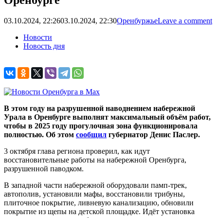
03.10.2024, 22:26
03.10.2024, 22:30
Оренбуржье
Leave a comment
Новости
Новость дня
В этом году на разрушенной наводнением набережной
Урала в Оренбурге выполнят максимальный объём работ,
чтобы в 2025 году прогулочная зона функционировала
полностью.
Об этом
сообщил
губернатор Денис Паслер.
3 октября глава региона проверил, как идут
восстановительные работы на набережной Оренбурга,
разрушенной паводком.
В западной части набережной оборудовали памп-трек,
автополив, установили мафы, восстановили трибуны,
плиточное покрытие, ливневую канализацию, обновили
покрытие из щепы на детской площадке. Идёт установка