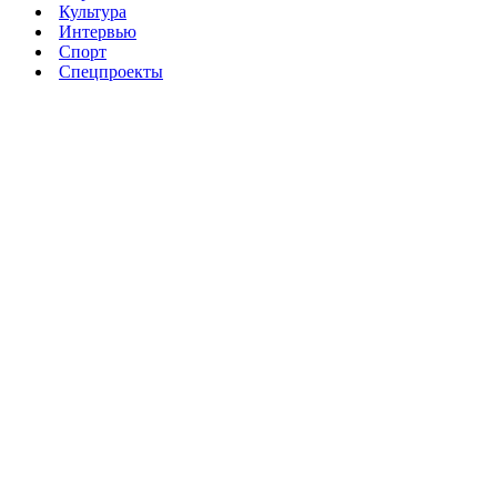
Культура
Интервью
Спорт
Спецпроекты