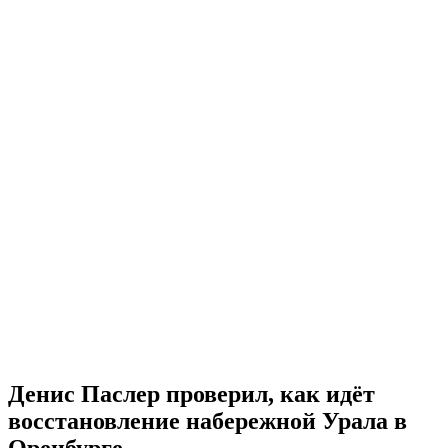
Денис Паслер проверил, как идёт
восстановление набережной Урала в
Оренбурге