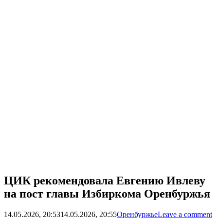
ЦИК рекомендовала Евгению Ивлеву
на пост главы Избиркома Оренбуржья
14.05.2026, 20:53
14.05.2026, 20:55
Оренбуржье
Leave a comment