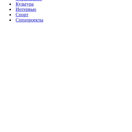
Культура
Интервью
Спорт
Спецпроекты