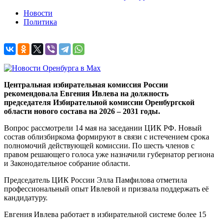
Новости
Политика
Центральная избирательная комиссия России
рекомендовала Евгения Ивлева на должность
председателя Избирательной комиссии Оренбургской
области нового состава на 2026 – 2031 годы.
Вопрос рассмотрели 14 мая на заседании ЦИК РФ. Новый
состав облизбиркома формируют в связи с истечением срока
полномочий действующей комиссии. По шесть членов с
правом решающего голоса уже назначили губернатор региона
и Законодательное собрание области.
Председатель ЦИК России Элла Памфилова отметила
профессиональный опыт Ивлевой и призвала поддержать её
кандидатуру.
Евгения Ивлева работает в избирательной системе более 15