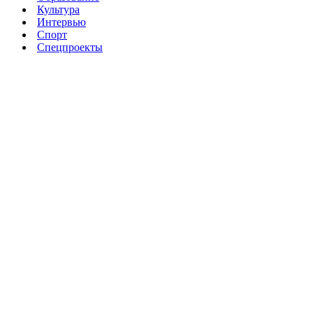
Культура
Интервью
Спорт
Спецпроекты