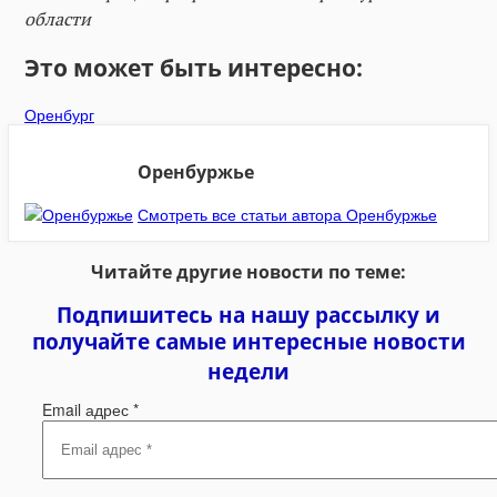
области
Это может быть интересно:
Оренбург
Оренбуржье
Смотреть все статьи автора Оренбуржье
Читайте другие новости по теме:
Подпишитесь на нашу рассылку и
получайте самые интересные новости
недели
Email адрес
*