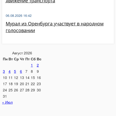
движение транспорта
06.08.2026 16:42
Мурал из Оренбурга участвует в народном
голосовании
Август 2026
Пн
Вт
Ср
Чт
Пт
Сб
Вс
1
2
3
4
5
6
7
8
9
10
11
12
13
14
15
16
17
18
19
20
21
22
23
24
25
26
27
28
29
30
31
« Июл