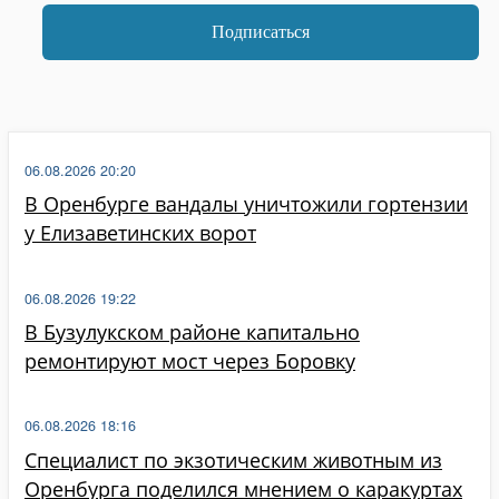
06.08.2026 20:20
В Оренбурге вандалы уничтожили гортензии
у Елизаветинских ворот
06.08.2026 19:22
В Бузулукском районе капитально
ремонтируют мост через Боровку
06.08.2026 18:16
Специалист по экзотическим животным из
Оренбурга поделился мнением о каракуртах