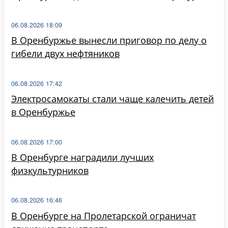
06.08.2026 18:09
В Оренбуржье вынесли приговор по делу о
гибели двух нефтяников
06.08.2026 17:42
Электросамокаты стали чаще калечить детей
в Оренбуржье
06.08.2026 17:00
В Оренбурге наградили лучших
физкультурников
06.08.2026 16:46
В Оренбурге на Пролетарской ограничат