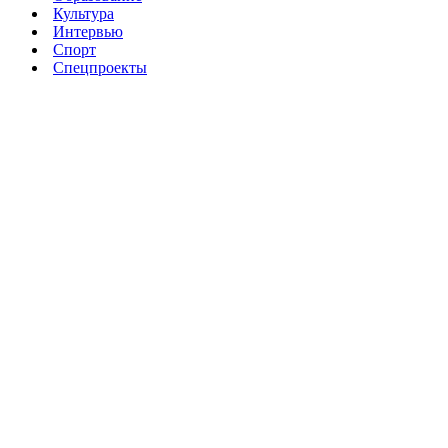
Культура
Интервью
Спорт
Спецпроекты