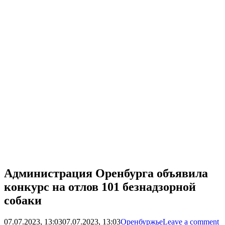
Администрация Оренбурга объявила
конкурс на отлов 101 безнадзорной
собаки
07.07.2023, 13:03
07.07.2023, 13:03
Оренбуржье
Leave a comment