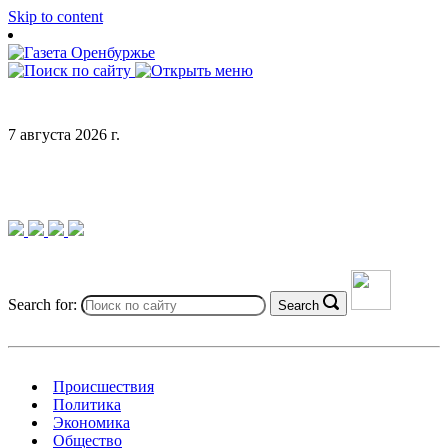
Skip to content
7 августа 2026 г.
Search for:
Search
Происшествия
Политика
Экономика
Общество