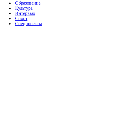
Образование
Культура
Интервью
Спорт
Спецпроекты