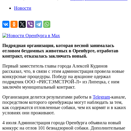
Новости
Подрядная организация, которая весной занималась
отловом бездомных животных в Оренбурге, отработав
контракт, отказалась заключать новый.
Первый заместитель главы города Алексей Кудинов
рассказал, что, в связи с этим администрация провела новые
конкурсные процедуры. Победу на аукционе одержал
подрядчик ООО «РИСТЭМСТРОЙ-Л» из Липецка, с ним
заключён муниципальный контракт.
Организация делится результатами работы в
Telegram
-канале,
посредством которого оренбуржцы могут наблюдать за тем,
как содержатся отловленные собаки, чем их кормят и в каких
условиях они проживают.
4 июля Администрация города Оренбурга объявила новый
конкурс на отлов 101 безнадзорной собаки. Дополнительные