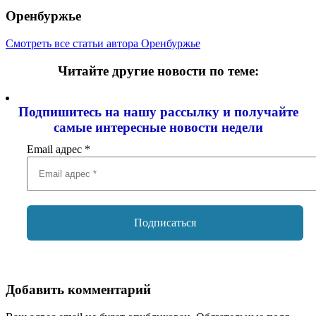
Оренбуржье
Смотреть все статьи автора Оренбуржье
Читайте другие новости по теме:
Подпишитесь на нашу рассылку и
получайте
самые интересные новости недели
Email адрес
*
Добавить комментарий