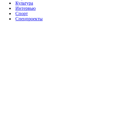
Культура
Интервью
Спорт
Спецпроекты