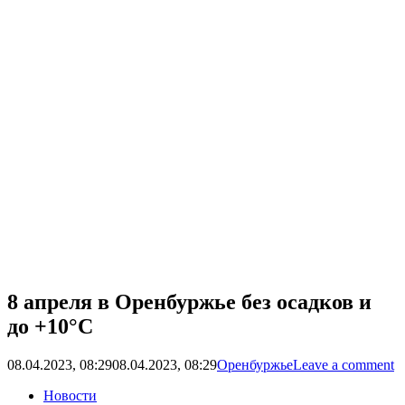
8 апреля в Оренбуржье без осадков и
до +10°C
08.04.2023, 08:29
08.04.2023, 08:29
Оренбуржье
Leave a comment
Новости