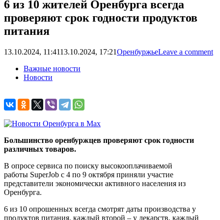
6 из 10 жителей Оренбурга всегда
проверяют срок годности продуктов
питания
13.10.2024, 11:41
13.10.2024, 17:21
Оренбуржье
Leave a comment
Важные новости
Новости
Большинство оренбуржцев проверяют срок годности
различных товаров.
В опросе сервиса по поиску высокооплачиваемой
работы SuperJob с 4 по 9 октября приняли участие
представители экономически активного населения из
Оренбурга.
6 из 10 опрошенных всегда смотрят даты производства у
продуктов питания, каждый второй – у лекарств, каждый