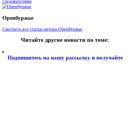
следователями
Оренбуржье
Смотреть все статьи автора Оренбуржье
Читайте другие новости по теме:
Подпишитесь на нашу рассылку и
получайте
самые интересные новости недели
Email адрес
*