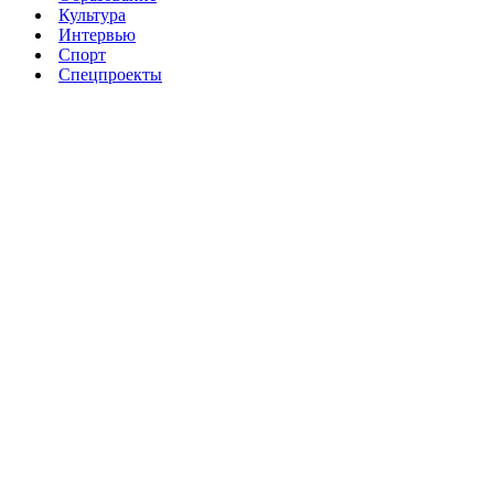
Культура
Интервью
Спорт
Спецпроекты