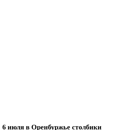
6 июля в Оренбуржье столбики