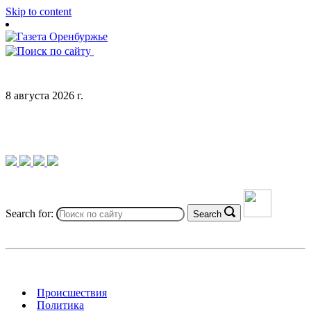
Skip to content
8 августа 2026 г.
Search for:
Search
Происшествия
Политика