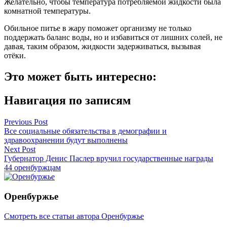
Желательно, чтобы температура потребляемой жидкости была
комнатной температуры.
Обильное питье в жару поможет организму не только
поддержать баланс воды, но и избавиться от лишних солей, не
давая, таким образом, жидкости задерживаться, вызывая
отёки.
Это может быть интересно:
Навигация по записям
Previous Post
Все социальные обязательства в демографии и
здравоохранении будут выполнены
Next Post
Губернатор Денис Паслер вручил государственные награды
44 оренбуржцам
Оренбуржье
Смотреть все статьи автора Оренбуржье