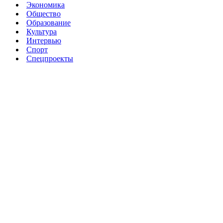
Экономика
Общество
Образование
Культура
Интервью
Спорт
Спецпроекты