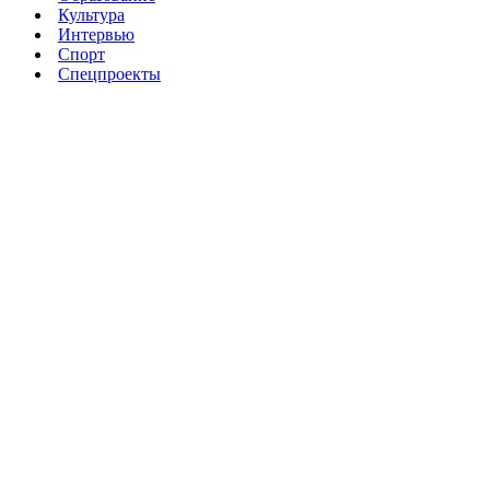
Культура
Интервью
Спорт
Спецпроекты