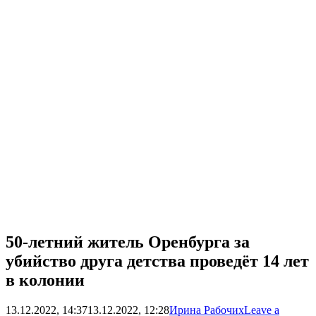
50-летний житель Оренбурга за
убийство друга детства проведёт 14 лет
в колонии
13.12.2022, 14:37
13.12.2022, 12:28
Ирина Рабочих
Leave a