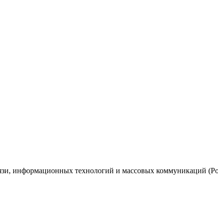
вязи, информационных технологий и массовых коммуникаций (Ро