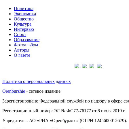
Политика
Экономика
Общество
Культура
Интервью
Спорт
Образование
Фотоальбом
Авторы
О газете
Подписывайтесь на нас:
Политика о персональных данных
Orenburzhie
- сетевое издание
Зарегистрировано Федеральной службой по надзору в сфере с
Регистрационный номер: ЭЛ № ФС77-76177 от 8 июля 2019 г.
Учредитель - АО «РИА «Оренбуржье» (ОГРН 1245600012679).