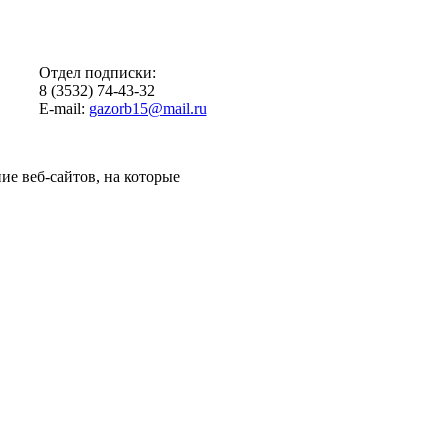
Отдел подписки:
8 (3532) 74-43-32
E-mail:
gazorb15@mail.ru
ие веб-сайтов, на которые