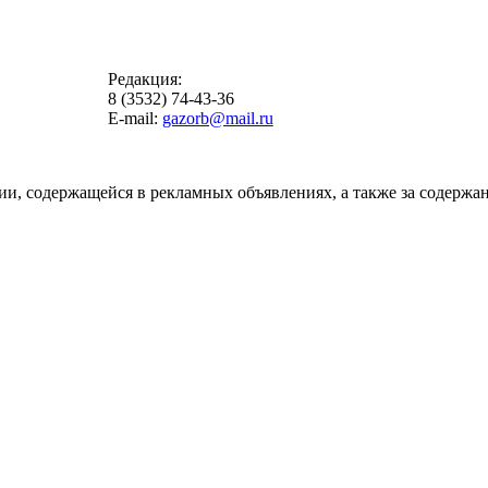
Редакция:
8 (3532) 74-43-36
E-mail:
gazorb@mail.ru
ии, содержащейся в рекламных объявлениях, а также за содержан