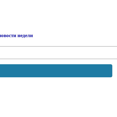
новости недели