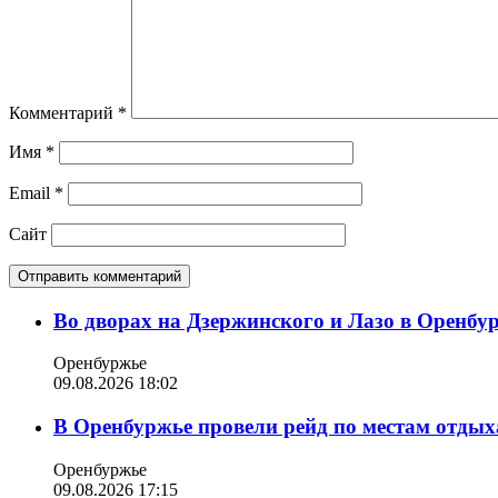
Комментарий
*
Имя
*
Email
*
Сайт
Во дворах на Дзержинского и Лазо в Оренбу
Оренбуржье
09.08.2026 18:02
В Оренбуржье провели рейд по местам отдых
Оренбуржье
09.08.2026 17:15