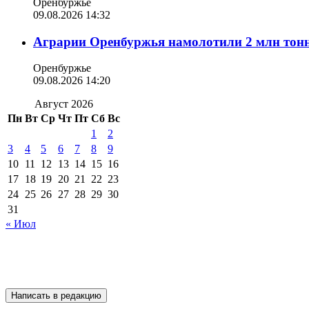
Оренбуржье
09.08.2026 14:32
Аграрии Оренбуржья намолотили 2 млн тонн
Оренбуржье
09.08.2026 14:20
Август 2026
Пн
Вт
Ср
Чт
Пт
Сб
Вс
1
2
3
4
5
6
7
8
9
10
11
12
13
14
15
16
17
18
19
20
21
22
23
24
25
26
27
28
29
30
31
« Июл
Написать в редакцию