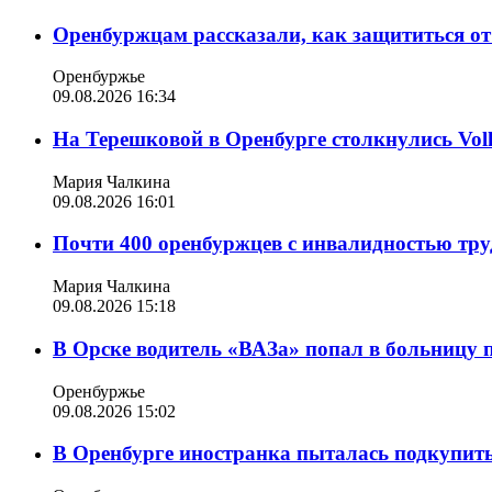
Оренбуржцам рассказали, как защититься от
Оренбуржье
09.08.2026 16:34
На Терешковой в Оренбурге столкнулись Vol
Мария Чалкина
09.08.2026 16:01
Почти 400 оренбуржцев с инвалидностью труд
Мария Чалкина
09.08.2026 15:18
В Орске водитель «ВАЗа» попал в больницу 
Оренбуржье
09.08.2026 15:02
В Оренбурге иностранка пыталась подкупить