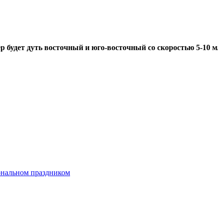
р будет дуть восточный и юго-восточный со скоростью 5-10 м/
ональном праздником