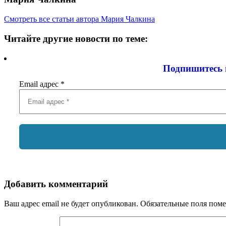
Смотреть все статьи автора Мария Чалкина
Читайте другие новости по теме:
Подпишитесь 
Email адрес
*
Добавить комментарий
Ваш адрес email не будет опубликован.
Обязательные поля пом