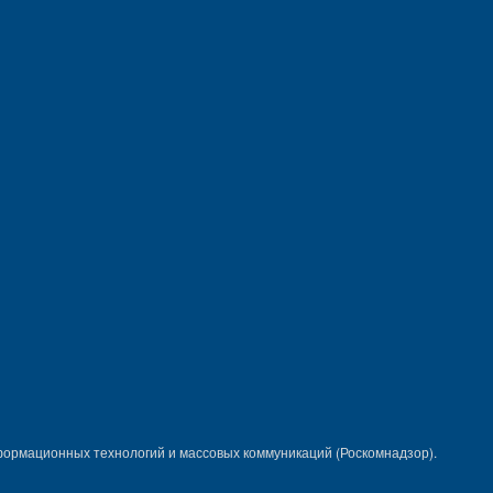
формационных технологий и массовых коммуникаций (Роскомнадзор).