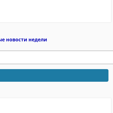
ые новости недели