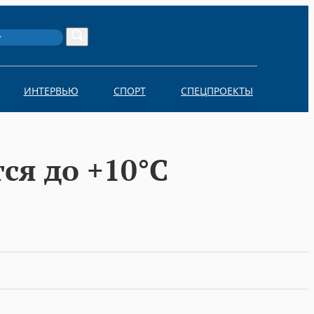
Search
ИНТЕРВЬЮ
СПОРТ
СПЕЦПРОЕКТЫ
ся до +10°C