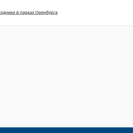
аздники в парках Оренбурга