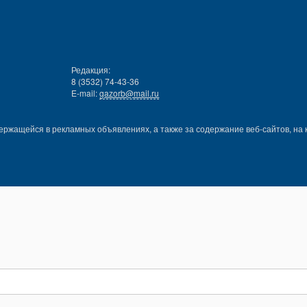
Редакция:
8 (3532) 74-43-36
E-mail:
gazorb@mail.ru
ержащейся в рекламных объявлениях, а также за содержание веб-сайтов, на 