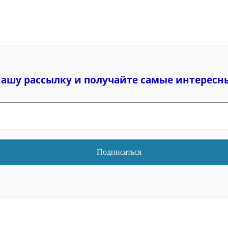
нашу рассылку и
получайте самые интересн