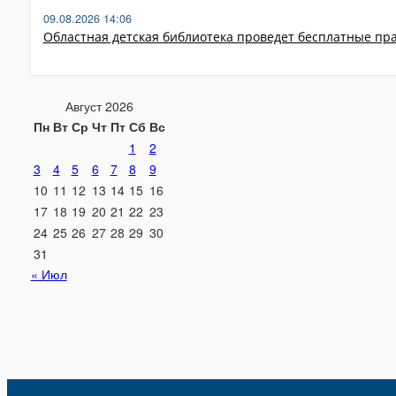
09.08.2026 14:06
Областная детская библиотека проведет бесплатные пр
Август 2026
Пн
Вт
Ср
Чт
Пт
Сб
Вс
1
2
3
4
5
6
7
8
9
10
11
12
13
14
15
16
17
18
19
20
21
22
23
24
25
26
27
28
29
30
31
« Июл