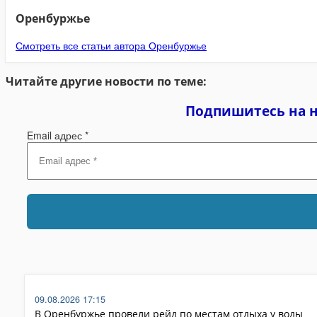
Оренбуржье
Смотреть все статьи автора Оренбуржье
Читайте другие новости по теме:
Подпишитесь на 
Email адрес
*
09.08.2026 17:15
В Оренбуржье провели рейд по местам отдыха у воды