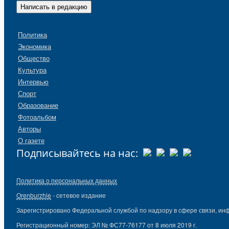
Написать в редакцию
Политика
Экономика
Общество
Культура
Интервью
Спорт
Образование
Фотоальбом
Авторы
О газете
Подписывайтесь на нас:
Политика о персональных данных
Orenburzhie
- сетевое издание
Зарегистрировано Федеральной службой по надзору в сфере связи, ин
Регистрационный номер: ЭЛ № ФС77-76177 от 8 июля 2019 г.