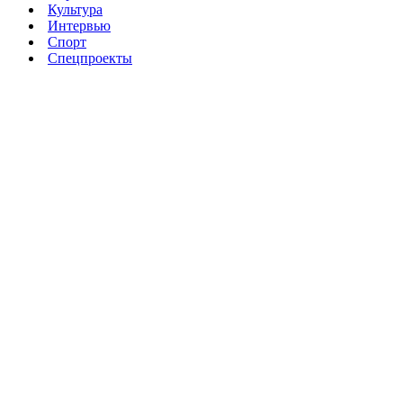
Культура
Интервью
Спорт
Спецпроекты