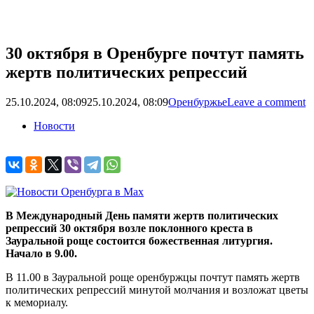
30 октября в Оренбурге почтут память
жертв политических репрессий
25.10.2024, 08:09
25.10.2024, 08:09
Оренбуржье
Leave a comment
Новости
В Международный День памяти жертв политических
репрессий 30 октября возле поклонного креста в
Зауральной роще состоится божественная литургия.
Начало в 9.00.
В 11.00 в Зауральной роще оренбуржцы почтут память жертв
политических репрессий минутой молчания и возложат цветы
к мемориалу.