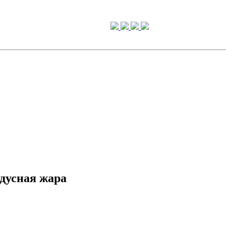
адусная жара