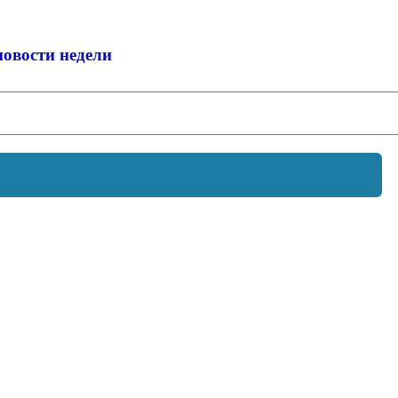
новости недели