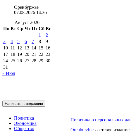
Оренбуржье
07.08.2026 14:36
Август 2026
Пн
Вт
Ср
Чт
Пт
Сб
Вс
1
2
3
4
5
6
7
8
9
10
11
12
13
14
15
16
17
18
19
20
21
22
23
24
25
26
27
28
29
30
31
« Июл
Подписывайтесь на 
Написать в редакцию
Политика
Политика о персональных да
Экономика
Общество
Orenburzhie
- сетевое издание