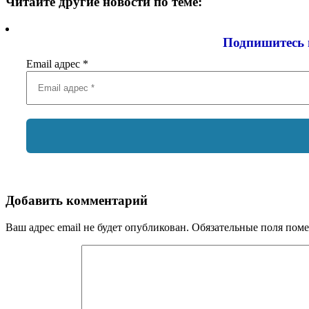
Читайте другие новости по теме:
Подпишитесь 
Email адрес
*
Добавить комментарий
Ваш адрес email не будет опубликован.
Обязательные поля пом