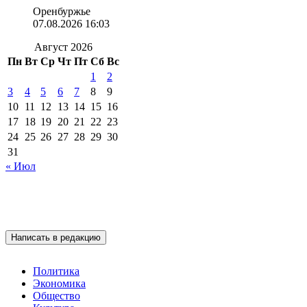
Оренбуржье
07.08.2026 16:03
Август 2026
Пн
Вт
Ср
Чт
Пт
Сб
Вс
1
2
3
4
5
6
7
8
9
10
11
12
13
14
15
16
17
18
19
20
21
22
23
24
25
26
27
28
29
30
31
« Июл
Написать в редакцию
Политика
Экономика
Общество