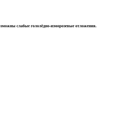
возможны слабые гололёдно-изморозевые отложения.