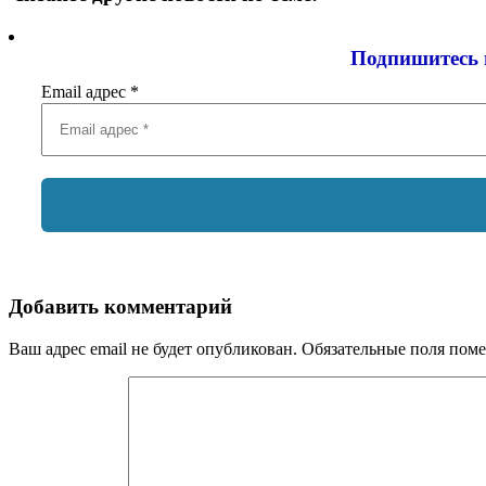
Подпишитесь 
Email адрес
*
Добавить комментарий
Ваш адрес email не будет опубликован.
Обязательные поля пом