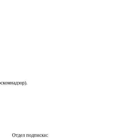
скомнадзор).
Отдел подписки: