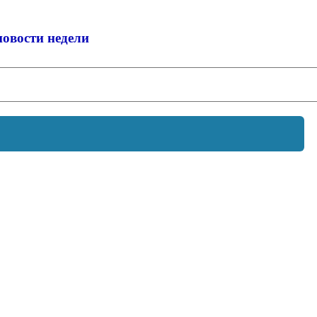
новости недели