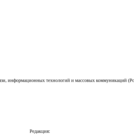
вязи, информационных технологий и массовых коммуникаций (Ро
Редакция: