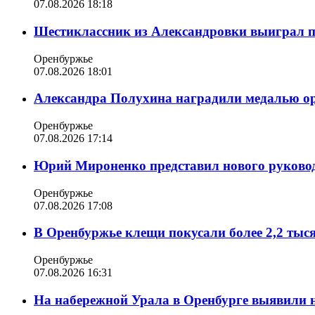
07.08.2026 18:18
Шестиклассник из Александровки выиграл п
Оренбуржье
07.08.2026 18:01
Александра Полухина наградили медалью орд
Оренбуржье
07.08.2026 17:14
Юрий Мироненко представил нового руковод
Оренбуржье
07.08.2026 17:08
В Оренбуржье клещи покусали более 2,2 тыс
Оренбуржье
07.08.2026 16:31
На набережной Урала в Оренбурге выявили 