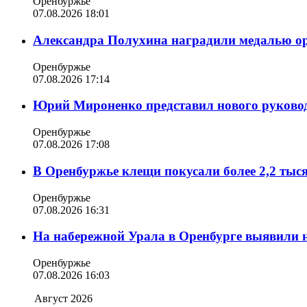
Оренбуржье
07.08.2026 18:01
Александра Полухина наградили медалью орд
Оренбуржье
07.08.2026 17:14
Юрий Мироненко представил нового руковод
Оренбуржье
07.08.2026 17:08
В Оренбуржье клещи покусали более 2,2 тыс
Оренбуржье
07.08.2026 16:31
На набережной Урала в Оренбурге выявили 
Оренбуржье
07.08.2026 16:03
Август 2026