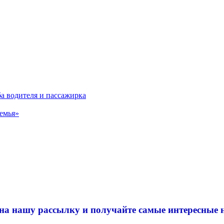
а водителя и пассажирка
Семья»
на нашу рассылку и
получайте самые интересные 