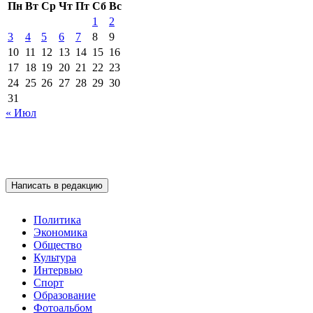
Пн
Вт
Ср
Чт
Пт
Сб
Вс
1
2
3
4
5
6
7
8
9
10
11
12
13
14
15
16
17
18
19
20
21
22
23
24
25
26
27
28
29
30
31
« Июл
Написать в редакцию
Политика
Экономика
Общество
Культура
Интервью
Спорт
Образование
Фотоальбом