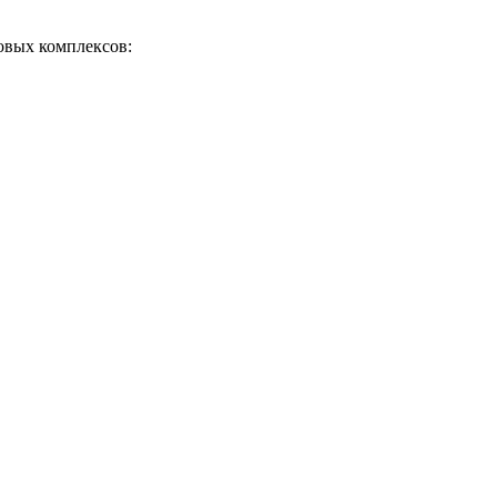
овых комплексов: