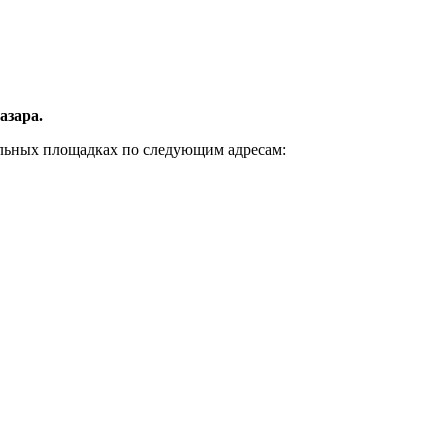
азара.
альных площадках по следующим адресам: