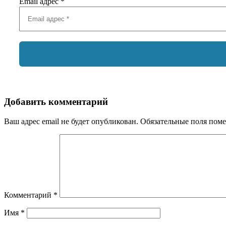
Email адрес
*
Добавить комментарий
Ваш адрес email не будет опубликован.
Обязательные поля пом
Комментарий
*
Имя
*