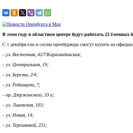
В этом году в областном центре будут работать 22 ёлочных б
С 1 декабря ели и сосны оренбуржцы смогут купить на офици
– ул. Восточная, 42/7/Карагандинская;
– ул. Центральная, 19;
– ул. Березка, 2/4;
– ул. Родимцева, 7;
– пр. Дзержинского, 33 а;
– ул. Львовская, 103;
– ул. Новая, 14;
– ул. Терешковой, 251;