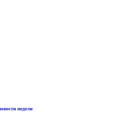
новости недели