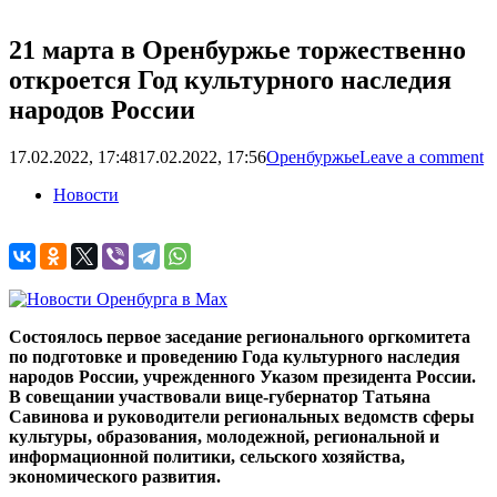
21 марта в Оренбуржье торжественно
откроется Год культурного наследия
народов России
17.02.2022, 17:48
17.02.2022, 17:56
Оренбуржье
Leave a comment
Новости
Состоялось первое заседание регионального оргкомитета
по подготовке и проведению Года культурного наследия
народов России, учрежденного Указом президента России.
В совещании участвовали вице-губернатор Татьяна
Савинова и руководители региональных ведомств сферы
культуры, образования, молодежной, региональной и
информационной политики, сельского хозяйства,
экономического развития.