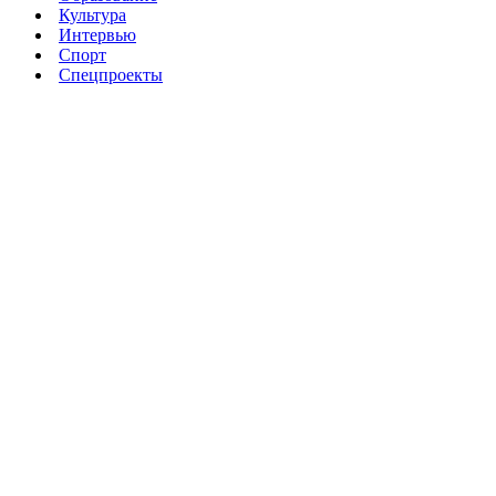
Культура
Интервью
Спорт
Спецпроекты