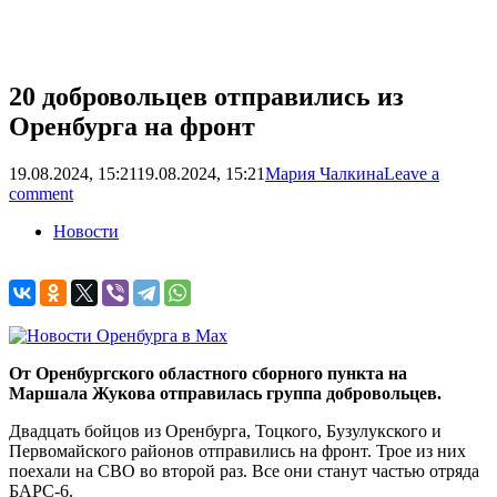
20 добровольцев отправились из
Оренбурга на фронт
19.08.2024, 15:21
19.08.2024, 15:21
Мария Чалкина
Leave a
comment
Новости
От Оренбургского областного сборного пункта на
Маршала Жукова отправилась группа добровольцев.
Двадцать бойцов из Оренбурга, Тоцкого, Бузулукского и
Первомайского районов отправились на фронт. Трое из них
поехали на СВО во второй раз. Все они станут частью отряда
БАРС-6.