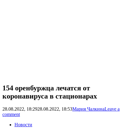
154 оренбуржца лечатся от
коронавируса в стационарах
28.08.2022, 18:29
28.08.2022, 18:53
Мария Чалкина
Leave a
comment
Новости