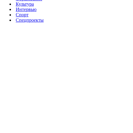
Культура
Интервью
Спорт
Спецпроекты