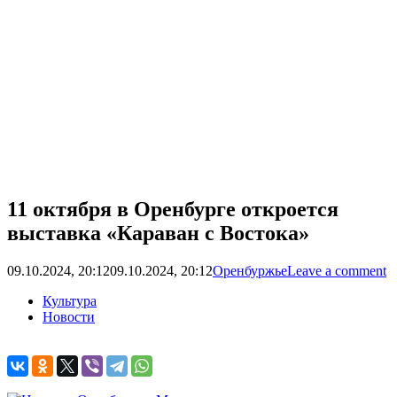
11 октября в Оренбурге откроется
выставка «Караван с Востока»
09.10.2024, 20:12
09.10.2024, 20:12
Оренбуржье
Leave a comment
Культура
Новости