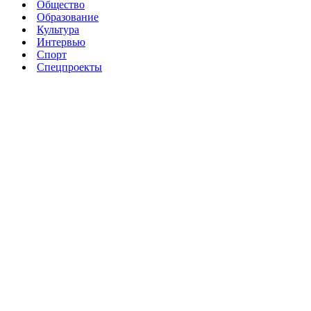
Общество
Образование
Культура
Интервью
Спорт
Спецпроекты