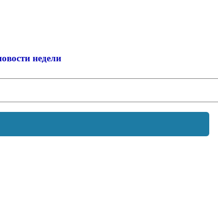
новости недели