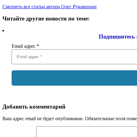
Смотреть все статьи автора Олег Рукавицын
Читайте другие новости по теме:
Подпишитесь 
Email адрес
*
Добавить комментарий
Ваш адрес email не будет опубликован.
Обязательные поля пом