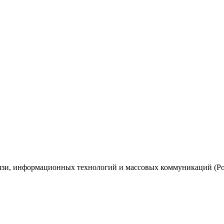
вязи, информационных технологий и массовых коммуникаций (Ро