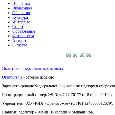
Политика
Экономика
Общество
Культура
Интервью
Спорт
Образование
Фотоальбом
Авторы
О газете
Подписывайтесь на нас:
Политика о персональных данных
Orenburzhie
- сетевое издание
Зарегистрировано Федеральной службой по надзору в сфере с
Регистрационный номер: ЭЛ № ФС77-76177 от 8 июля 2019 г.
Учредитель - АО «РИА «Оренбуржье» (ОГРН 1245600012679).
Главный редактор - Юрий Николаевич Мещанинов.