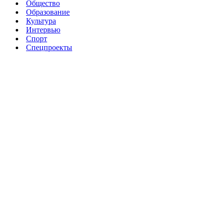
Общество
Образование
Культура
Интервью
Спорт
Спецпроекты