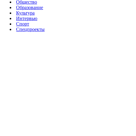
Общество
Образование
Культура
Интервью
Спорт
Спецпроекты