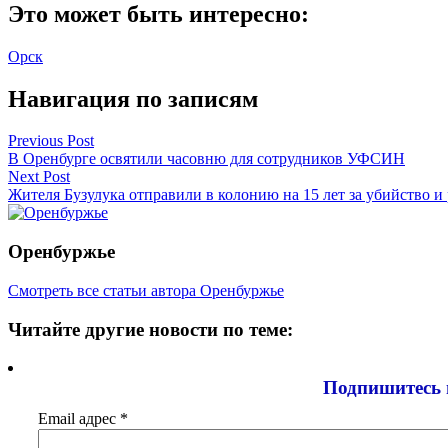
Это может быть интересно:
Орск
Навигация по записям
Previous Post
В Оренбурге освятили часовню для сотрудников УФСИН
Next Post
Жителя Бузулука отправили в колонию на 15 лет за убийство и
Оренбуржье
Смотреть все статьи автора Оренбуржье
Читайте другие новости по теме:
Подпишитесь 
Email адрес
*