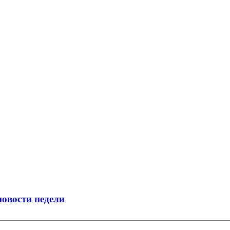
новости недели