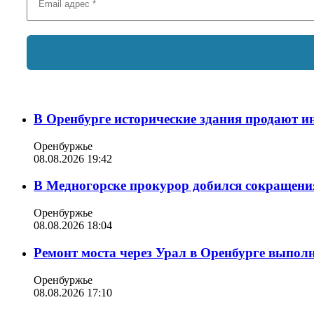
В Оренбурге исторические здания продают ин
Оренбуржье
08.08.2026 19:42
В Медногорске прокурор добился сокращения
Оренбуржье
08.08.2026 18:04
Ремонт моста через Урал в Оренбурге выпол
Оренбуржье
08.08.2026 17:10