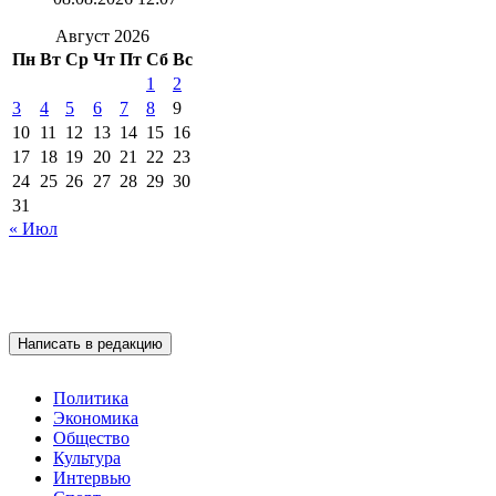
Август 2026
Пн
Вт
Ср
Чт
Пт
Сб
Вс
1
2
3
4
5
6
7
8
9
10
11
12
13
14
15
16
17
18
19
20
21
22
23
24
25
26
27
28
29
30
31
« Июл
Написать в редакцию
Политика
Экономика
Общество
Культура
Интервью