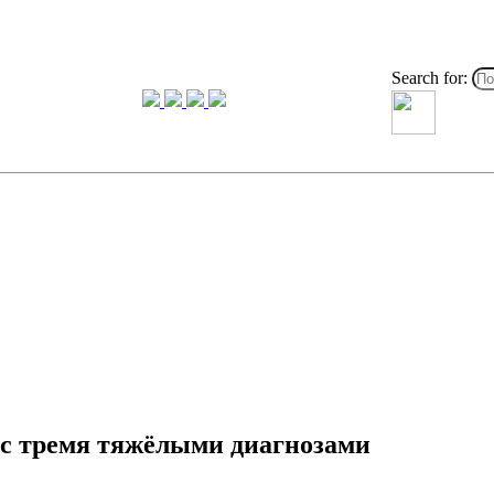
Search for:
й с тремя тяжёлыми диагнозами