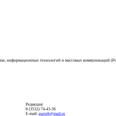
вязи, информационных технологий и массовых коммуникаций (Ро
Редакция:
8 (3532) 74-43-36
E-mail:
gazorb@mail.ru