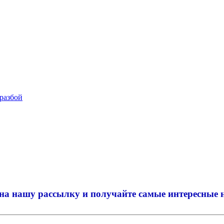
 разбой
на нашу рассылку и
получайте самые интересные 