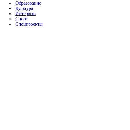
Образование
Культура
Интервью
Спорт
Спецпроекты