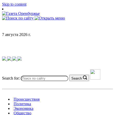
Skip to content
7 августа 2026 г.
Search for:
Search
Происшествия
Политика
Экономика
Общество