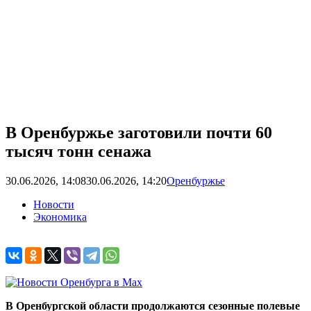
В Оренбуржье заготовили почти 60
тысяч тонн сенажа
30.06.2026, 14:08
30.06.2026, 14:20
Оренбуржье
Новости
Экономика
В Оренбургской области продолжаются сезонные полевые