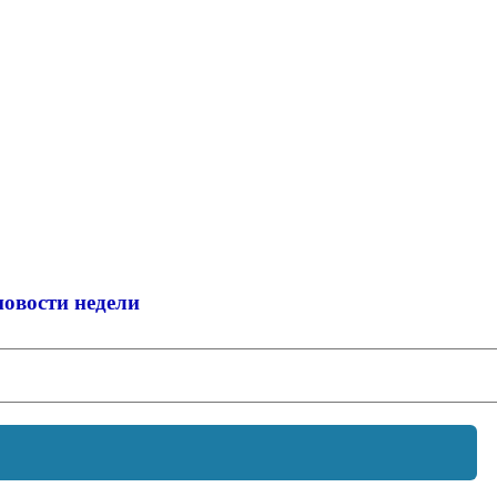
новости недели