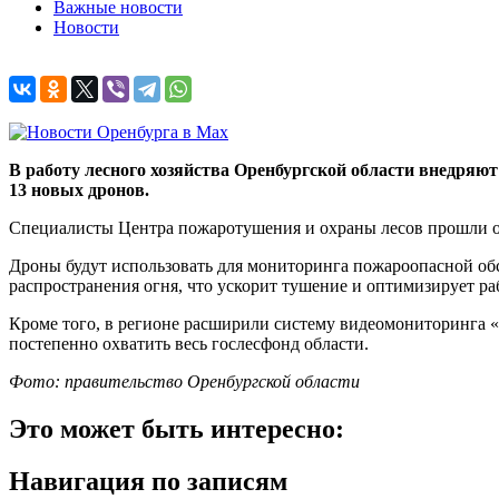
Важные новости
Новости
В работу лесного хозяйства Оренбургской области внедряю
13 новых дронов.
Специалисты Центра пожаротушения и охраны лесов прошли об
Дроны будут использовать для мониторинга пожароопасной об
распространения огня, что ускорит тушение и оптимизирует 
Кроме того, в регионе расширили систему видеомониторинга «Л
постепенно охватить весь гослесфонд области.
Фото: правительство Оренбургской области
Это может быть интересно:
Навигация по записям