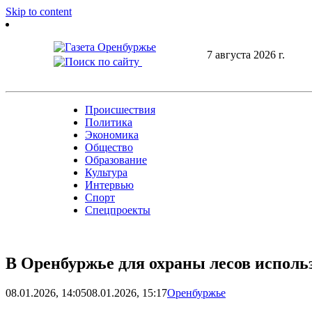
Skip to content
7 августа 2026 г.
Происшествия
Политика
Экономика
Общество
Образование
Культура
Интервью
Спорт
Спецпроекты
В Оренбуржье для охраны лесов исполь
08.01.2026, 14:05
08.01.2026, 15:17
Оренбуржье