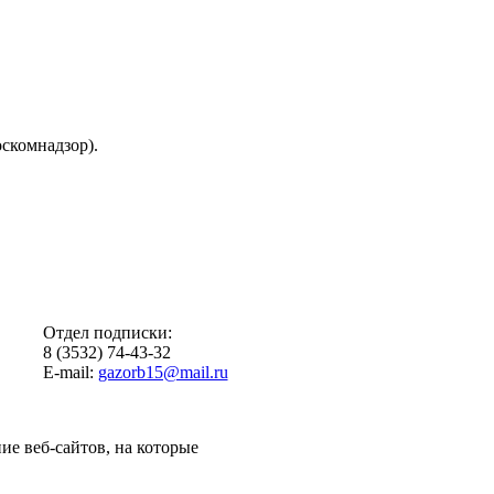
скомнадзор).
Отдел подписки:
8 (3532) 74-43-32
E-mail:
gazorb15@mail.ru
ие веб-сайтов, на которые