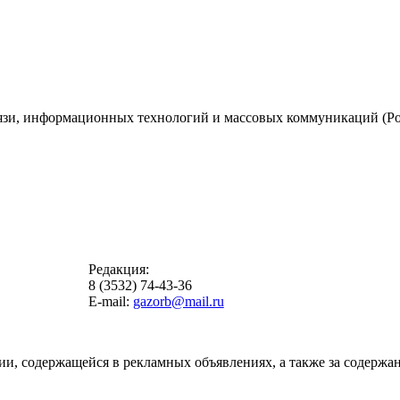
вязи, информационных технологий и массовых коммуникаций (Ро
Редакция:
8 (3532) 74-43-36
E-mail:
gazorb@mail.ru
ии, содержащейся в рекламных объявлениях, а также за содержан