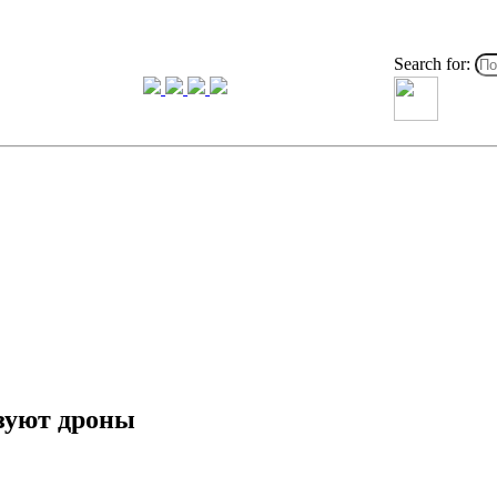
Search for:
зуют дроны