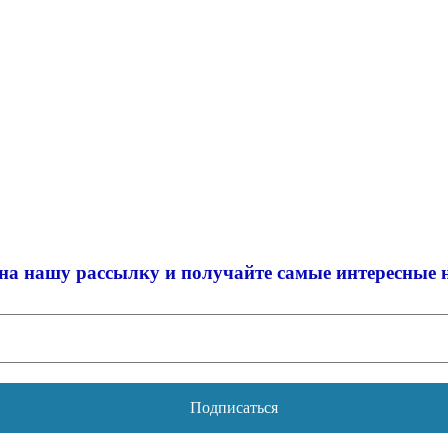
на нашу рассылку и
получайте самые интересные 