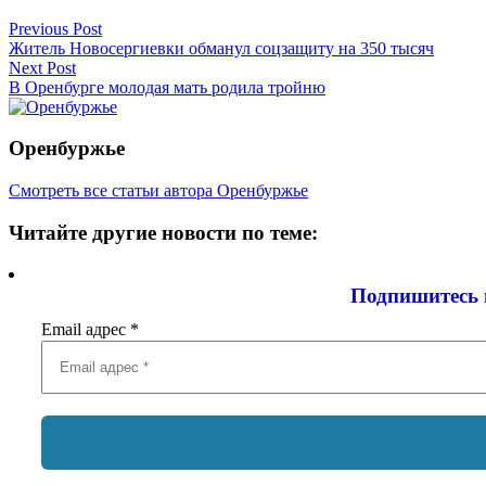
Previous Post
Житель Новосергиевки обманул соцзащиту на 350 тысяч
Next Post
В Оренбурге молодая мать родила тройню
Оренбуржье
Смотреть все статьи автора Оренбуржье
Читайте другие новости по теме:
Подпишитесь 
Email адрес
*