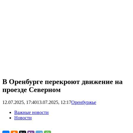
В Оренбурге перекроют движение на
проезде Северном
12.07.2025, 17:40
13.07.2025, 12:17
Оренбуржье
Важные новости
Новости