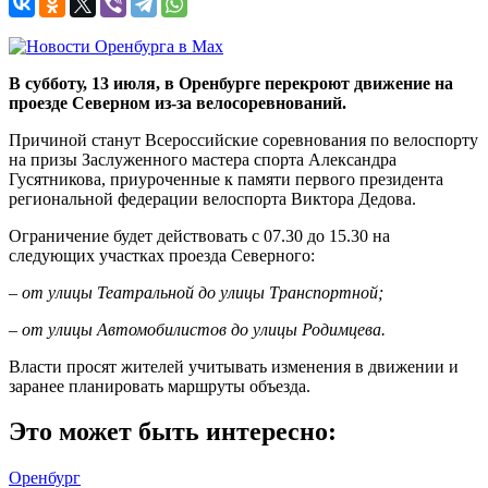
В субботу, 13 июля,
в Оренбурге перекроют движение на
проезде Северном из-за велосоревнований.
Причиной станут Всероссийские соревнования по велоспорту
на призы Заслуженного мастера спорта Александра
Гусятникова, приуроченные к памяти первого президента
региональной федерации велоспорта Виктора Дедова.
Ограничение будет действовать с 07.30 до 15.30 на
следующих участках проезда Северного:
– от улицы Театральной до улицы Транспортной;
– от улицы Автомобилистов до улицы Родимцева.
Власти просят жителей учитывать изменения в движении и
заранее планировать маршруты объезда.
Это может быть интересно:
Оренбург