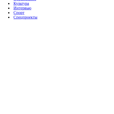
Культура
Интервью
Спорт
Спецпроекты