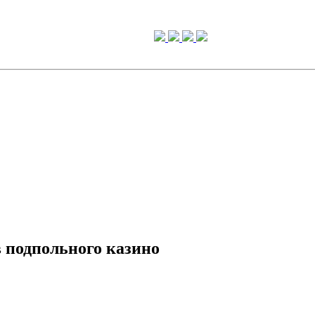
в подпольного казино