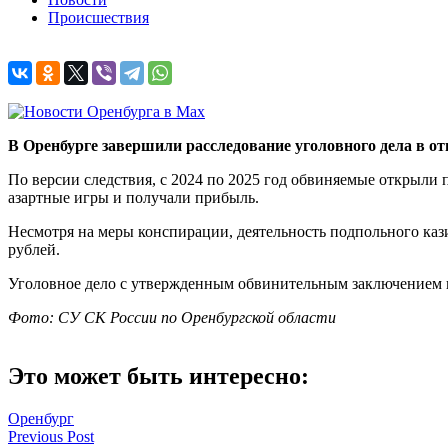
Происшествия
В Оренбурге завершили расследование уголовного дела в о
По версии следствия, с 2024 по 2025 год обвиняемые открыли
азартные игры и получали прибыль.
Несмотря на меры конспирации, деятельность подпольного каз
рублей.
Уголовное дело с утвержденным обвинительным заключением н
Фото: СУ СК России по Оренбургской области
Это может быть интересно:
Оренбург
Навигация
Previous Post