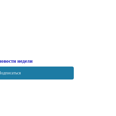
новости недели