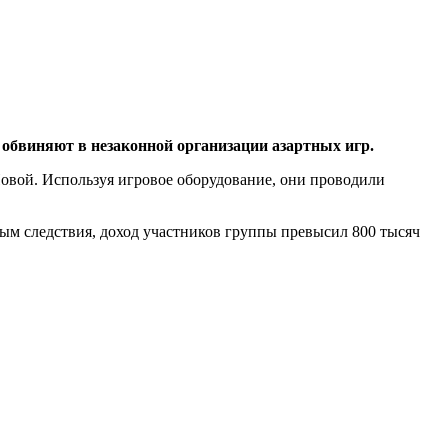
 обвиняют в незаконной организации азартных игр.
Новой. Используя игровое оборудование, они проводили
ым следствия, доход участников группы превысил 800 тысяч